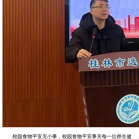
校园食物平安无小事，校园食物平安事关每一位师生健