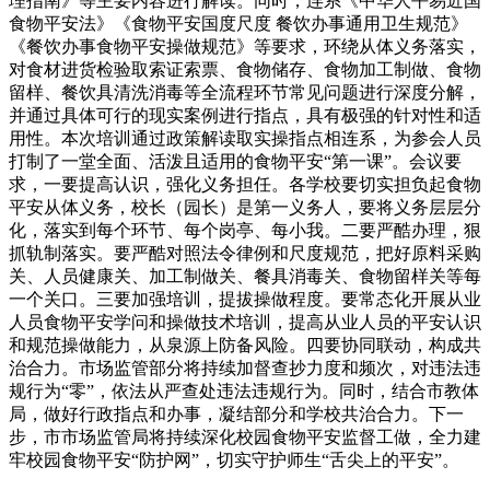
理指南》等主要内容进行解读。同时，连系《中华人平易近国
食物平安法》《食物平安国度尺度 餐饮办事通用卫生规范》
《餐饮办事食物平安操做规范》等要求，环绕从体义务落实，
对食材进货检验取索证索票、食物储存、食物加工制做、食物
留样、餐饮具清洗消毒等全流程环节常见问题进行深度分解，
并通过具体可行的现实案例进行指点，具有极强的针对性和适
用性。本次培训通过政策解读取实操指点相连系，为参会人员
打制了一堂全面、活泼且适用的食物平安“第一课”。会议要
求，一要提高认识，强化义务担任。各学校要切实担负起食物
平安从体义务，校长（园长）是第一义务人，要将义务层层分
化，落实到每个环节、每个岗亭、每小我。二要严酷办理，狠
抓轨制落实。要严酷对照法令律例和尺度规范，把好原料采购
关、人员健康关、加工制做关、餐具消毒关、食物留样关等每
一个关口。三要加强培训，提拔操做程度。要常态化开展从业
人员食物平安学问和操做技术培训，提高从业人员的平安认识
和规范操做能力，从泉源上防备风险。四要协同联动，构成共
治合力。市场监管部分将持续加督查抄力度和频次，对违法违
规行为“零”，依法从严查处违法违规行为。同时，结合市教体
局，做好行政指点和办事，凝结部分和学校共治合力。下一
步，市市场监管局将持续深化校园食物平安监督工做，全力建
牢校园食物平安“防护网”，切实守护师生“舌尖上的平安”。