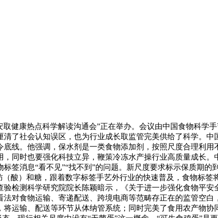
物平安取健康热点科学解读沟通会”正在举办。会议由中国食物科学
厘清了社会认知误区，也为行业成长取监管完美供给了科学。中
令底线。他强调，保水剂是一类食物添加剂，按照尺度合理利用
用，同时也要强化科技立异，鞭策冷冻水产操行业高质量成长。
标签消息“看不见”“找不到”的问题。新尺度要求标示保质期的
饱和脂肪（酸）和糖，跟着数字标签手艺外行业的快速普及，食物
查验检测科学研究院院长陈颖暗示，《关于进一步强化食物平安
看法对食物运输、寄递配送、跨境电商等范畴存正在的监管空白
，将运输、配送等环节从体纳管系统；同时完美了食用农产物协同