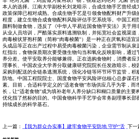
非“绝对无菌”，鸡蛋做为食用农产物，很难达到绝对“无菌”的
本人的选择。江南大学副校长刘龙暗示，合成生物手艺曾经成
政策保障已相对成熟。合成生物手艺是引领食物配料财产升级
程度，建立生物合成食物配料风险评估手艺系统等。中国工程
颜料制做食物，违反了《中华人平易近国食物平安法》关于用
从业人员培训，严酷落实原料逃溯轨制，并拓宽社会监视渠道
肉毒梭状芽孢杆菌（简称“肉毒梭菌”）是一种正在厌氧和适
头成品等正在出产过程中易受肉毒梭菌污染，企业需节制从泉
红指出，食物保质期次要受微生物勾当和氧化反映影响，通过
养分差。使平安取养分能够兼得。正在选购食物时，消费者应
理事长、中国农业大学养分取健康研究院院长任发政暗示，校
采购到配送的全链条逃溯系统，强化冷链等环节环节监管，积极
防地。中国工程院院士、国度食物平安风险评估核心总参谋石
素。目前，合适科学定义的“适老食物”市场供应几乎为零，而
长，让“适老食物”成为填补老年人养分缺口和糊口质量的主
优化指了然标的目的。中国食物科学手艺学会常务副理事长邵
持续成长的科学基石。
上一篇：
【我为群众办实事】建牢食物平安防地 守护“舌
下一