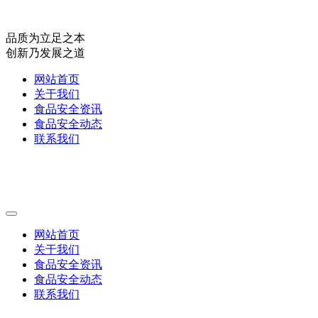
品质为立足之本
创新乃发展之道
网站首页
关于我们
食品安全资讯
食品安全动态
联系我们
网站首页
关于我们
食品安全资讯
食品安全动态
联系我们