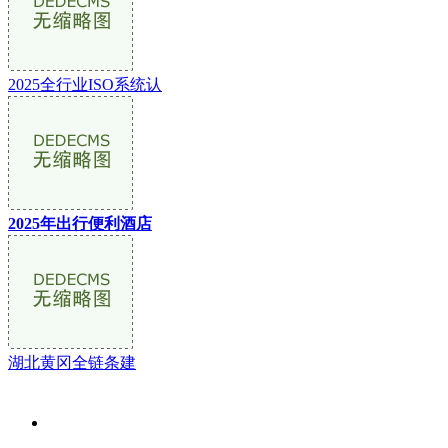
2025全行业ISO系统认
2025年出行便利酒店
湖北黄冈全链条建
关于我们