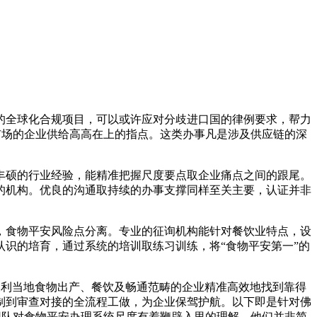
全球化合规项目，可以或许应对分歧进口国的律例要求，帮力
国际市场的企业供给高高在上的指点。这类办事凡是涉及供应链的深
硕的行业经验，能精准把握尺度要点取企业痛点之间的跟尾。
的机构。优良的沟通取持续的办事支撑同样至关主要，认证并非
食物平安风险点分离。专业的征询机构能针对餐饮业特点，设
识的培育，通过系统的培训取练习训练，将“食物平安第一”的
了便利当地食物出产、餐饮及畅通范畴的企业精准高效地找到靠得
制到审查对接的全流程工做，为企业保驾护航。以下即是针对佛
办事团队对食物平安办理系统尺度有着鞭辟入里的理解。他们并非简