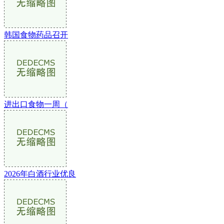
韩国食物药品召开
进出口食物一周（
2026年白酒行业优良