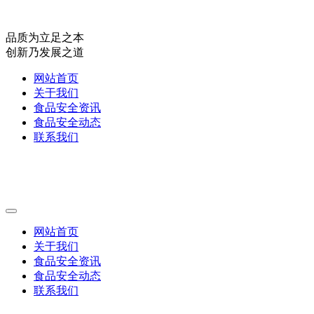
品质为立足之本
创新乃发展之道
网站首页
关于我们
食品安全资讯
食品安全动态
联系我们
网站首页
关于我们
食品安全资讯
食品安全动态
联系我们