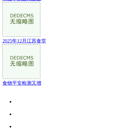
2025年12月江苏食堂
食物平安检测又增
关于我们
食品安全资讯
食品安全动态