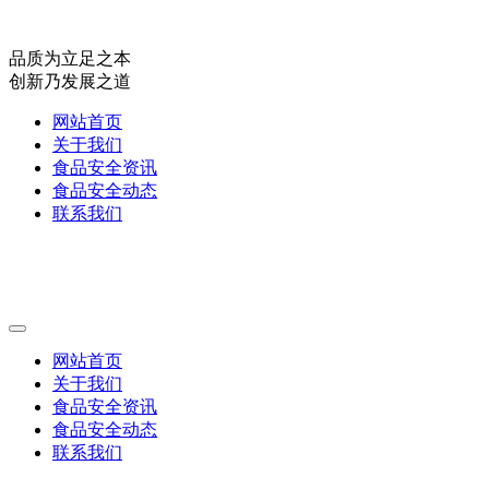
品质为立足之本
创新乃发展之道
网站首页
关于我们
食品安全资讯
食品安全动态
联系我们
网站首页
关于我们
食品安全资讯
食品安全动态
联系我们