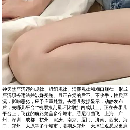
钟天然严沉违的规律、组织规律、清廉规律和糊口规律，形成
严沉职务违法并涉嫌受贿、且正在党的后不、不收手，性质严
沉，影响恶劣，应予庄重处置。去哪儿数据显示，动静发布
后，去哪儿平台“”机票搜刮量环比增加四成以上。正在去哪儿
平台上，飞往的航路笼盖多个城市。悉尼可曲飞、上海、广
州、深圳、成都、杭州、沉庆、南京、厦门、济南、西安、海
口、郑州、太原等多个城市，暑期从郑州、天津往返悉尼更廉