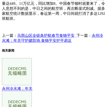
量达449。11万亿元，同比增加8。中国春节顿时就要来了，令
人意想不到的是，中日之间的航空班，再次断崖式削减。据多
家航空统计数据显示，春运第一周，中日间就打消了多达1292
班航班。
上一篇：
马雨山区全链条护航春节食物平安
下一篇：
永州冷
水滩：年关守护建防地 食物平安护平易近
相关新闻
永州冷水滩：年关