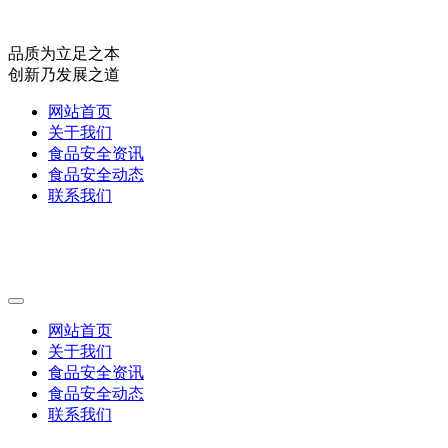
品质为立足之本
创新乃发展之道
网站首页
关于我们
食品安全资讯
食品安全动态
联系我们
网站首页
关于我们
食品安全资讯
食品安全动态
联系我们