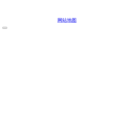
微信二维码
网站地图