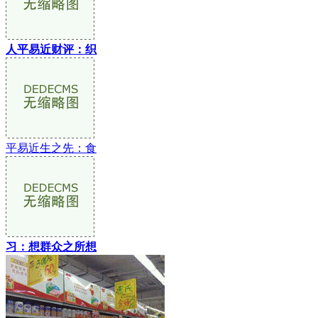
人平易近财评：织
平易近生之先：食
习：想群众之所想