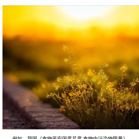
例如，我国《食物平安国度尺度 食物中污染物限量》