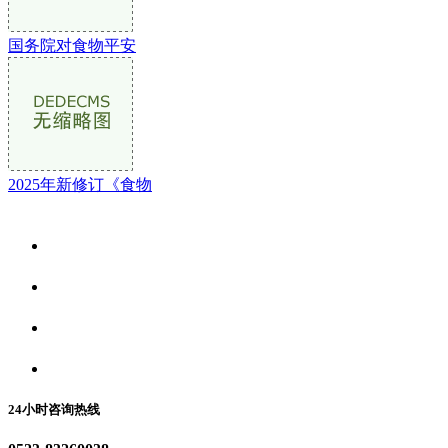
国务院对食物平安
2025年新修订《食物
关于我们
食品安全资讯
食品安全动态
联系我们
24小时咨询热线