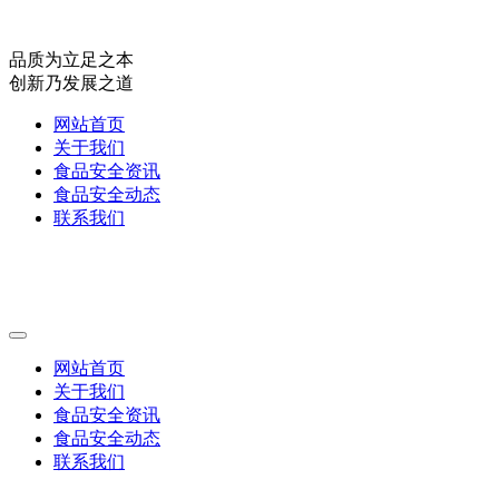
品质为立足之本
创新乃发展之道
网站首页
关于我们
食品安全资讯
食品安全动态
联系我们
网站首页
关于我们
食品安全资讯
食品安全动态
联系我们