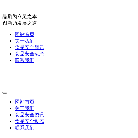
品质为立足之本
创新乃发展之道
网站首页
关于我们
食品安全资讯
食品安全动态
联系我们
网站首页
关于我们
食品安全资讯
食品安全动态
联系我们