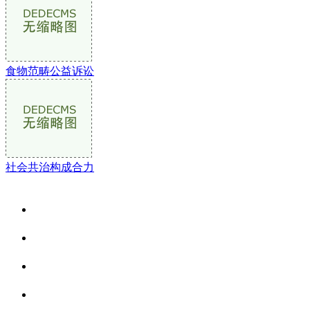
食物范畴公益诉讼
社会共治构成合力
关于我们
食品安全资讯
食品安全动态
联系我们