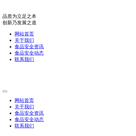
品质为立足之本
创新乃发展之道
网站首页
关于我们
食品安全资讯
食品安全动态
联系我们
网站首页
关于我们
食品安全资讯
食品安全动态
联系我们