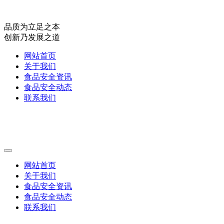
品质为立足之本
创新乃发展之道
网站首页
关于我们
食品安全资讯
食品安全动态
联系我们
网站首页
关于我们
食品安全资讯
食品安全动态
联系我们