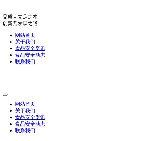
品质为立足之本
创新乃发展之道
网站首页
关于我们
食品安全资讯
食品安全动态
联系我们
网站首页
关于我们
食品安全资讯
食品安全动态
联系我们