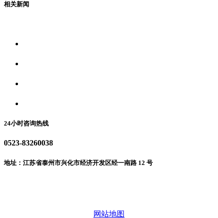
相关新闻
关于我们
食品安全资讯
食品安全动态
联系我们
24小时咨询热线
0523-83260038
地址：江苏省泰州市兴化市经济开发区经一南路 12 号
微信二维码
网站地图