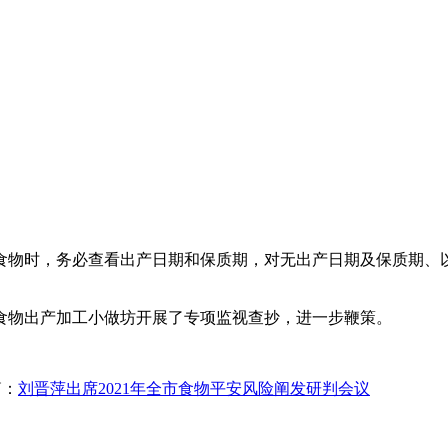
物时，务必查看出产日期和保质期，对无出产日期及保质期、以
物出产加工小做坊开展了专项监视查抄，进一步鞭策。
篇：
刘晋萍出席2021年全市食物平安风险阐发研判会议