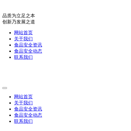
品质为立足之本
创新乃发展之道
网站首页
关于我们
食品安全资讯
食品安全动态
联系我们
网站首页
关于我们
食品安全资讯
食品安全动态
联系我们