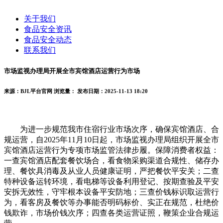
关于我们
食品安全资讯
食品安全动态
联系我们
市场监视办理局开展全市宾馆酒店运营行为市场
来源：BJL平台官网
浏览量：
发布日期：2025-11-13 18:20
为进一步规范我市住宿行业市场次序，确保宾馆酒店、合
规运营，自2025年11月10日起，市场监视办理局组织开展全市
宾馆酒店运营行为专项市场监管法律步履。保障消费者权益：
一查宾馆酒店配套餐饮场合，看食物采购渠道合规性、储存办
理、餐饮具消毒及从业人员健康证明，严把餐饮平安关；二查
特种设备运转环境，看电梯等设备利用登记、按期查验及平安
安拆无效性，守牢根本设备平安防地；三查价钱标识取运营行
为，看客房及餐饮等办事能否明码标价、实正在规范，杜绝价
钱欺诈，市场价钱次序；四查各类运营证照，鞭策企业合规运