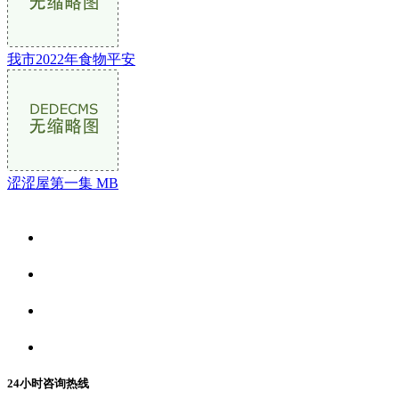
我市2022年食物平安
涩涩屋第一集 MB
关于我们
食品安全资讯
食品安全动态
联系我们
24小时咨询热线