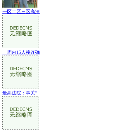
一区二区三区高清
一周内15人接连确
最高法院：事关“