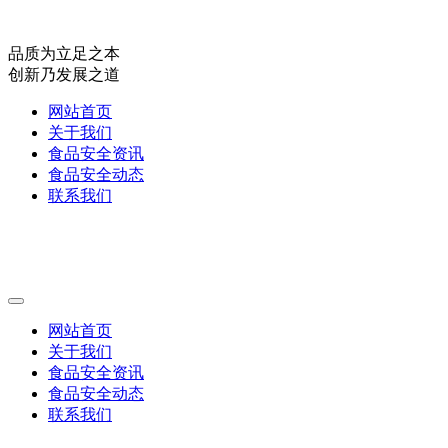
品质为立足之本
创新乃发展之道
网站首页
关于我们
食品安全资讯
食品安全动态
联系我们
网站首页
关于我们
食品安全资讯
食品安全动态
联系我们