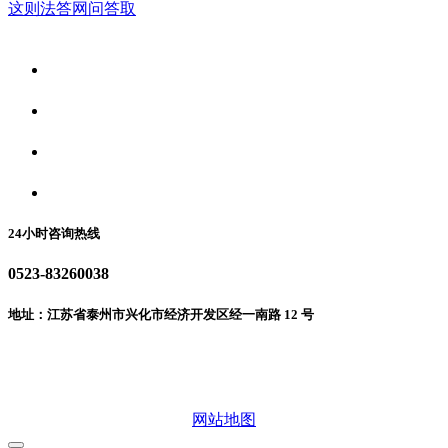
这则法答网问答取
关于我们
食品安全资讯
食品安全动态
联系我们
24小时咨询热线
0523-83260038
地址：江苏省泰州市兴化市经济开发区经一南路 12 号
微信二维码
网站地图