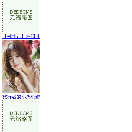
【郴州市】桂阳县
旅行者的小鸡桶进