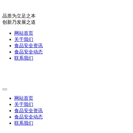
品质为立足之本
创新乃发展之道
网站首页
关于我们
食品安全资讯
食品安全动态
联系我们
网站首页
关于我们
食品安全资讯
食品安全动态
联系我们