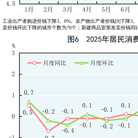
工业出产者购进价钱下降3。0%。农产物出产者价钱[9]下降3
卖价钱环比下降的城市个数为70个；新建商品室第发卖价钱同