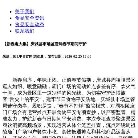
关于我们
食品安全资讯
食品安全动态
联系我们
【新春走大集】庆城县市场监管局春节期间守护
来源：BJL平台官网
浏览量：
发布日期：2026-02-25 17:30
新春启序，年味正浓。正值春节假期，庆城县周祖陵景区
逛人如织、暖意融融，庙门广场的流动摊点参差有序、炊火气
十脚，成为景区里一道别样的风光线。为切实守护泛博旅
客“舌尖上的平安”，建牢节日食物平安防地，庆城县市场监管
局苦守岗亭、履职尽责，“春节不打烊”监管模式，对周祖陵庙
门广场合有运营摊点开展食物平安专项查抄，以严密监管、精
准发力，护航新春节日期间平安消费。本次专项查抄聚焦景区
餐饮消费高频场景，实现运营从体全笼盖排查，沉点环绕周祖
陵庙门广场74户餐饮小吃、食物畅通摊点和其他商品运营从