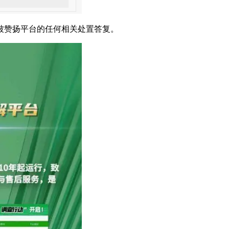
赞扬平台的任何相关处置答复。