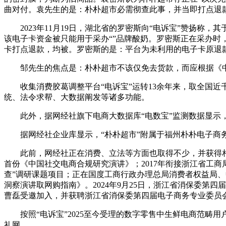
曲对付。袁先生的是：朴朴超市必需彻查此事，并当即打点退
2023年11月19日，湖北省的罗密斯向“电诉宝”赞扬称，其
该电子卡资金被只能用于采办“”品牌酸奶。罗密斯正在采办
卡打点退款，均被。罗密斯的是：平台为未利用的电子卡原退
邹先生的焦点是：朴朴超市不该仅免去货款，而应根据《中
收集消费胶葛调整平台“电诉宝”运转13余年来，取全国近
统、法令求帮、大数据阐发等诸多功能。
此外，据网经社旗下电商大数据库“电数宝”监测数据显示，“
据网经社企业库显示，“朴朴超市”附属于福州朴朴电子商务无
此前，网经社正在消费、立法等方面也取得不少，并获得相关
首份《中国社交电商合规研究演讲》；2017年衔接浙江省工商
查”调研课题项目；正在国度工商行政办理总局消费者权益局、
洞察演讲取网购指南》。2024年9月25日，浙江省消保委
曹磊受邀加入，并获聘浙江省消保委第四届电子商务专业委员
按照“电诉宝”2025至今受理的数字零售中生鲜电商范畴用
礼网。