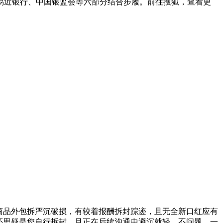
平易近银行、中国银监会等六部分结合步履。前往搜狐，查看更
到的商品外包拆严沉破损，有较着报酬拆封踪迹，且无全新口红应有
还思疑是您自行拆封，且正在后续沟通中避沉就轻、不问题、一