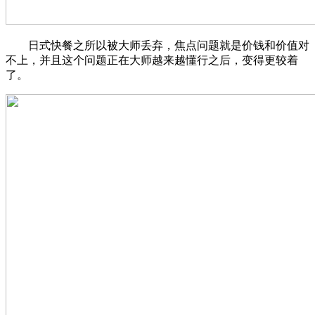
日式快餐之所以被大师丢弃，焦点问题就是价钱和价值对
不上，并且这个问题正在大师越来越懂行之后，变得更较着
了。