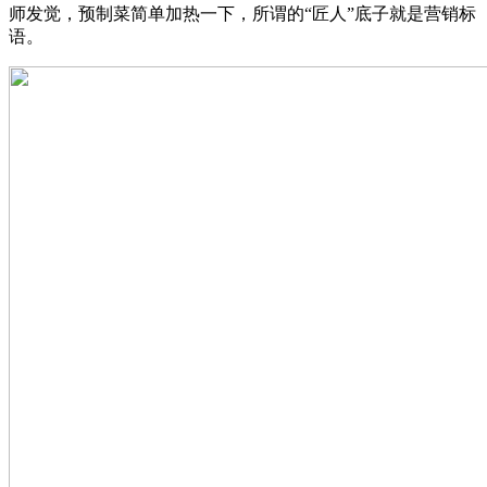
师发觉，预制菜简单加热一下，所谓的“匠人”底子就是营销标
语。