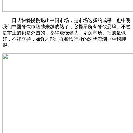
日式快餐慢慢退出中国市场，是市场选择的成果，也申明
我们中国餐饮市场越来越成熟了，它提示所有餐饮品牌，不管
是本土的仍是外国的，都得放低姿势，卑沉市场、把质量做
好，不竭立异，如许才能正在餐饮行业的迭代海潮中坐稳脚
跟。