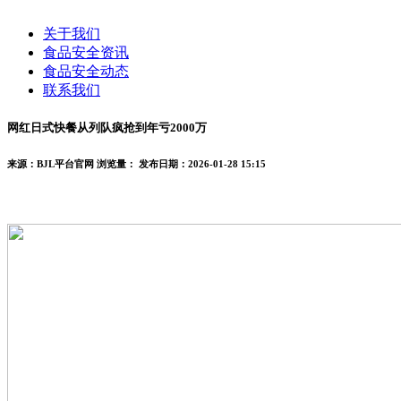
关于我们
食品安全资讯
食品安全动态
联系我们
网红日式快餐从列队疯抢到年亏2000万
来源：BJL平台官网
浏览量：
发布日期：2026-01-28 15:15