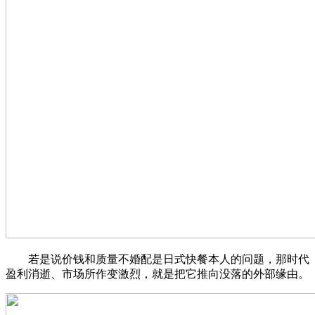
若是说价钱和质量不婚配是日式快餐本人的问题，那时代
盈利消逝、市场所作变激烈，就是把它推向没落的外部缘由。