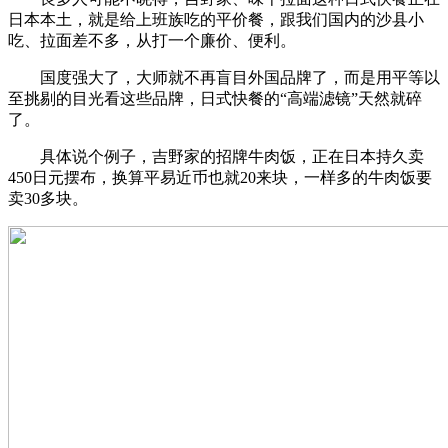
日本本土，就是给上班族吃的平价餐，跟我们国内的沙县小
吃、拉面差不多，从打一个廉价、便利。
国度强大了，大师就不再盲目外国品牌了，而是用平等以
至挑剔的目光看这些品牌，日式快餐的“高端滤镜”天然就碎
了。
具体说个例子，吉野家的招牌牛肉饭，正在日本持久卖
450日元摆布，换算平易近币也就20来块，一样多的牛肉饭要
卖30多块。