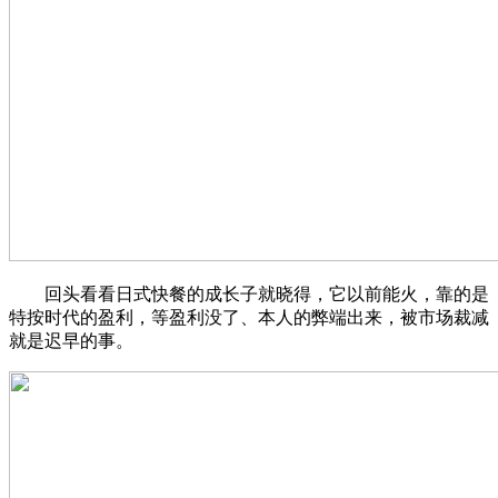
回头看看日式快餐的成长子就晓得，它以前能火，靠的是
特按时代的盈利，等盈利没了、本人的弊端出来，被市场裁减
就是迟早的事。