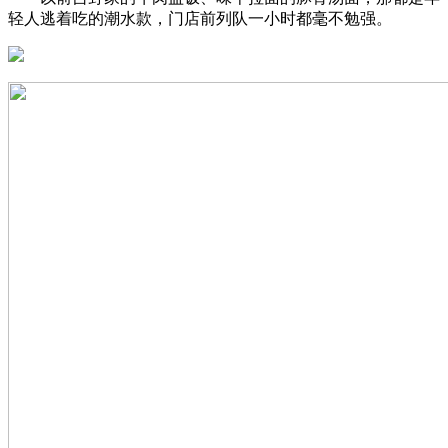
轻人逃着吃的潮水款，门店前列队一小时都毫不勉强。