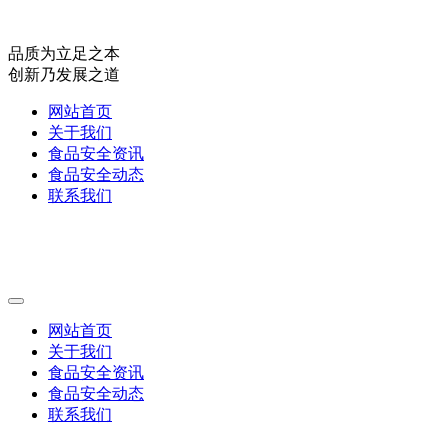
品质为立足之本
创新乃发展之道
网站首页
关于我们
食品安全资讯
食品安全动态
联系我们
网站首页
关于我们
食品安全资讯
食品安全动态
联系我们