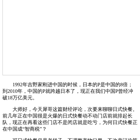
1992年吉野家刚进中国的时候，日本的P是中国的8倍；
到2010年，中国的P就跨越日本了，现正在我们中国P曾经冲
破18万亿美元。
大师好，今天犀哥这篇财经评论，次要来聊聊日式快餐。
前几年正在中国很是火爆的日式快餐动不动门店前就排起长
队，现正在再看这些门店不是闭店就是吃亏，为何日式快餐正
在中国成“智商税”？