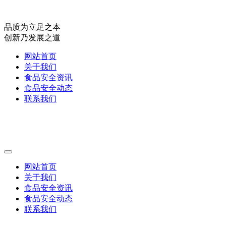
品质为立足之本
创新乃发展之道
网站首页
关于我们
食品安全资讯
食品安全动态
联系我们
网站首页
关于我们
食品安全资讯
食品安全动态
联系我们