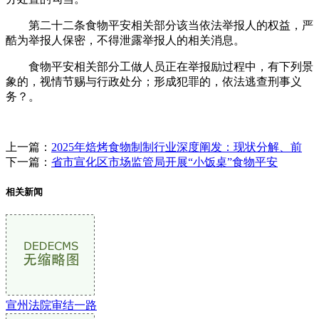
第二十二条食物平安相关部分该当依法举报人的权益，严
酷为举报人保密，不得泄露举报人的相关消息。
食物平安相关部分工做人员正在举报励过程中，有下列景
象的，视情节赐与行政处分；形成犯罪的，依法逃查刑事义
务？。
上一篇：
2025年焙烤食物制制行业深度阐发：现状分解、前
下一篇：
省市宣化区市场监管局开展“小饭桌”食物平安
相关新闻
宣州法院审结一路