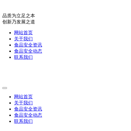
品质为立足之本
创新乃发展之道
网站首页
关于我们
食品安全资讯
食品安全动态
联系我们
网站首页
关于我们
食品安全资讯
食品安全动态
联系我们