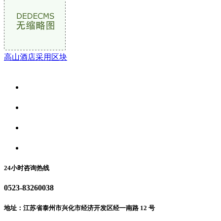
高山酒店采用区块
关于我们
食品安全资讯
食品安全动态
联系我们
24小时咨询热线
0523-83260038
地址：江苏省泰州市兴化市经济开发区经一南路 12 号