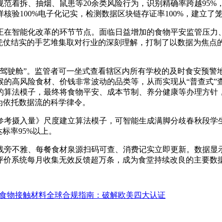
拆、抽烟、鼠患等20余类风险行为，识别精确率跨越95%，
验100%电子化记实，检测数据区块链存证率100%，建立了
在智能化改革的环节节点。面临日益增加的食物平安监管压力、
，凭仗结实的手艺堆集取对行业的深刻理解，打制了以数据为焦点
驶舱”。监管者可一坐式查看辖区内所有学校的及时食安预警
的高风险食材、价钱非常波动的品类等，从而实现从“普查式”查
的算法模子，最终将食物平安、成本节制、养分健康等办理方针
为依托数据流的科学律令。
考摄入量》尺度建立算法模子，可智能生成满脚分歧春秋段学生
标率95%以上。
不雅、每餐食材泉源扫码可查、消费记实立即更新。数据显示，
匿名评价系统每月收集无效反馈超万条，成为食堂持续改良的主要数
食物接触材料全球合规指南：破解欧美四大认证