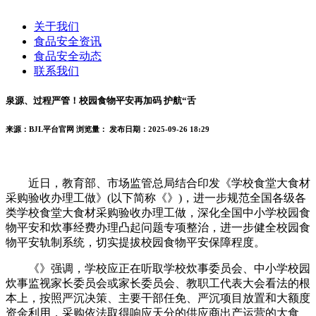
关于我们
食品安全资讯
食品安全动态
联系我们
泉源、过程严管！校园食物平安再加码 护航“舌
来源：BJL平台官网
浏览量：
发布日期：2025-09-26 18:29
近日，教育部、市场监管总局结合印发《学校食堂大食材
采购验收办理工做》(以下简称《》)，进一步规范全国各级各
类学校食堂大食材采购验收办理工做，深化全国中小学校园食
物平安和炊事经费办理凸起问题专项整治，进一步健全校园食
物平安轨制系统，切实提拔校园食物平安保障程度。
《》强调，学校应正在听取学校炊事委员会、中小学校园
炊事监视家长委员会或家长委员会、教职工代表大会看法的根
本上，按照严沉决策、主要干部任免、严沉项目放置和大额度
资金利用，采购依法取得响应天分的供应商出产运营的大食