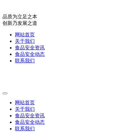
品质为立足之本
创新乃发展之道
网站首页
关于我们
食品安全资讯
食品安全动态
联系我们
网站首页
关于我们
食品安全资讯
食品安全动态
联系我们