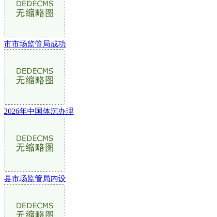
市市场监管局成功
2026年中国体沉办理
县市场监管局内设