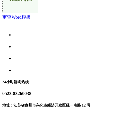
审查Word模板
关于我们
食品安全资讯
食品安全动态
联系我们
24小时咨询热线
0523-83260038
地址：江苏省泰州市兴化市经济开发区经一南路 12 号
微信二维码