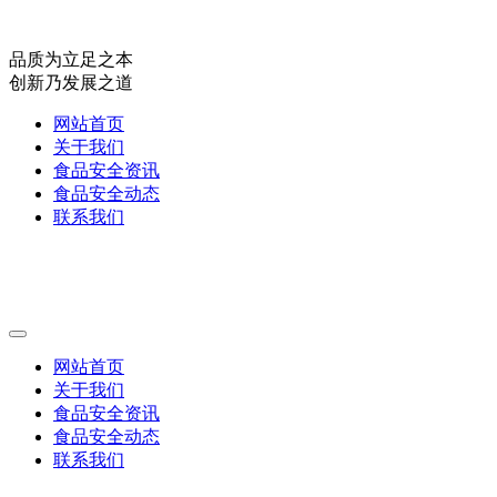
品质为立足之本
创新乃发展之道
网站首页
关于我们
食品安全资讯
食品安全动态
联系我们
网站首页
关于我们
食品安全资讯
食品安全动态
联系我们