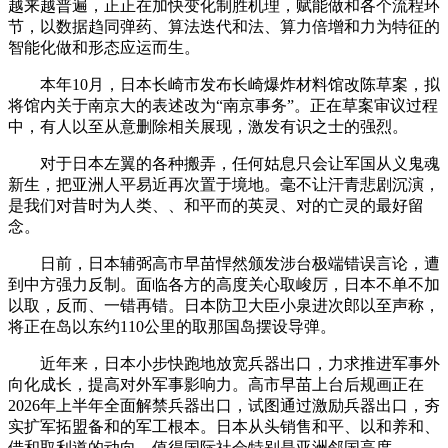
越来越普遍，正正在加快变化制胜机理，赋能做和各个流程环
节，以数据趋同弹药、算法迭代和法、算力倍增和力为特征的
智能化做和形态应运而生。
本年10月，日本长崎市发布长崎爆炸材料馆改陈草案，拟
将馆内关于南京大的表述改为“南京事务”。正在草案审议过程
中，有人以至从意删除相关展现，激发有识之士的强烈。
对于日本左翼的各种搬弄，任何姑息只会让军国从义鬼魂
新生，把亚洲人平易近再次置于境地。毫不让汗青悲剧沉演，
是我们对昔时为人类、、和平而的英灵、对的亡灵的最好留
念。
日前，日本辅弼高市早苗悍然颁发涉台极端错误言论，遭
到中方强力反制。面临各方的高度关心取峻厉，日本不单不加
以取，反而、一错再错。日本防卫大臣小泉进次郎以至声称，
将正在岛以东约110公里的取那国岛摆设导弹。
近年来，日本小步快跑地放宽兵器出口，力求推进军事外
向化成长，提高对外军事影响力。高市早苗上台后规画正在
2026年上半年全面解禁兵器出口，试图通过激励兵器出口，夯
实扩军拓盟备和的军工根本。日本从头销售和平、以和养和、
借和取利道的动向，值得国际社会特别是亚洲邻国高度。