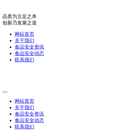
品质为立足之本
创新乃发展之道
网站首页
关于我们
食品安全资讯
食品安全动态
联系我们
网站首页
关于我们
食品安全资讯
食品安全动态
联系我们