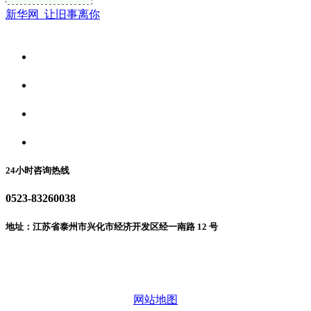
新华网_让旧事离你
关于我们
食品安全资讯
食品安全动态
联系我们
24小时咨询热线
0523-83260038
地址：江苏省泰州市兴化市经济开发区经一南路 12 号
微信二维码
网站地图