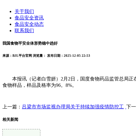
关于我们
食品安全资讯
食品安全动态
联系我们
我国食物平安全体形势稳中趋好
来源：BJL平台官网
浏览量：
发布日期：2025-12-05 22:53
本报讯（记者白雪妍）2月2日，国度食物药品监管总局正在京
食物样品，样品及格率为96。8%。
上一篇：
吕梁市市场监视办理局关于持续加强疫情防控工
下一
相关新闻