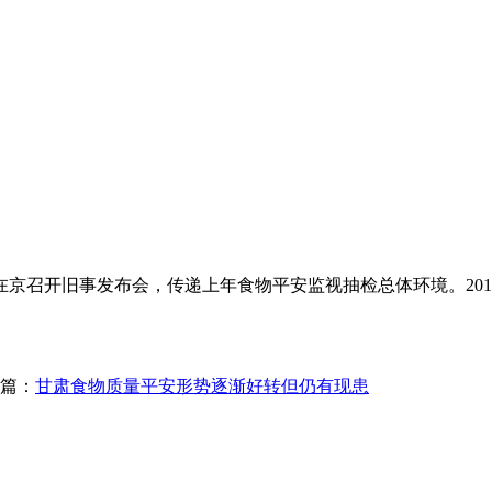
召开旧事发布会，传递上年食物平安监视抽检总体环境。2015年
篇：
甘肃食物质量平安形势逐渐好转但仍有现患