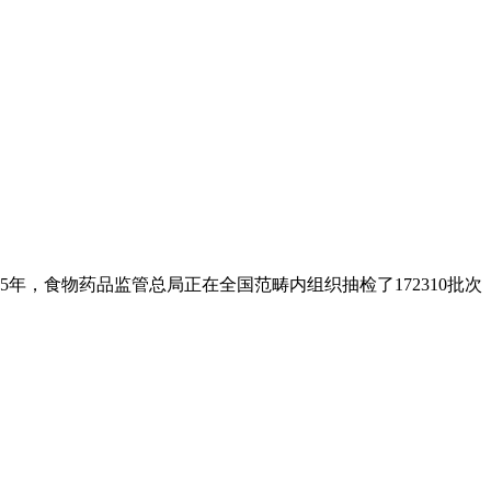
，食物药品监管总局正在全国范畴内组织抽检了172310批次