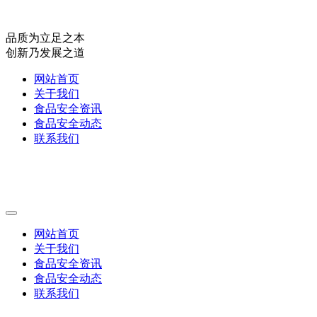
品质为立足之本
创新乃发展之道
网站首页
关于我们
食品安全资讯
食品安全动态
联系我们
网站首页
关于我们
食品安全资讯
食品安全动态
联系我们