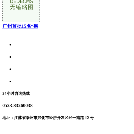
广州首批15名“疾
关于我们
食品安全资讯
食品安全动态
联系我们
24小时咨询热线
0523-83260038
地址：江苏省泰州市兴化市经济开发区经一南路 12 号