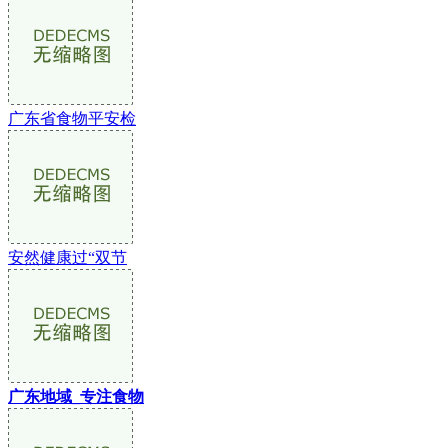
广东省食物平安检
安然健康过“双节
广东地域_专注食物