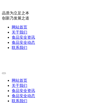
品质为立足之本
创新乃发展之道
网站首页
关于我们
食品安全资讯
食品安全动态
联系我们
网站首页
关于我们
食品安全资讯
食品安全动态
联系我们