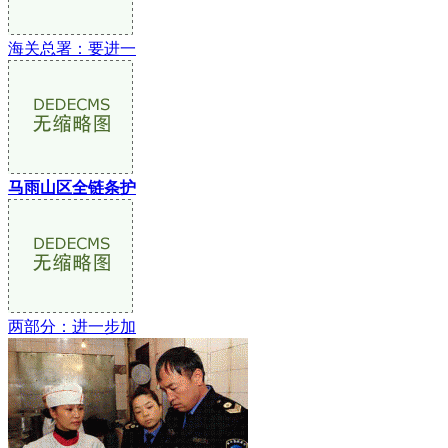
海关总署：要进一
马雨山区全链条护
两部分：进一步加