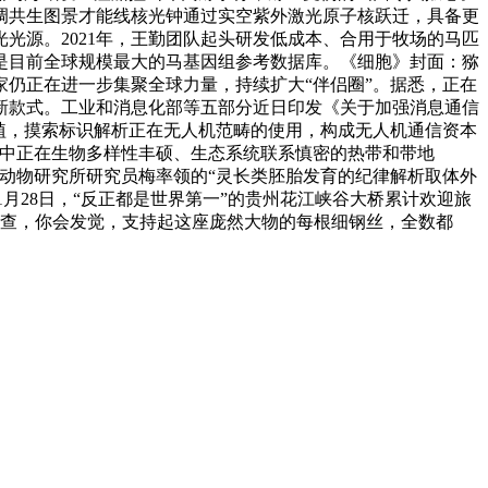
调共生图景才能线核光钟通过实空紫外激光原子核跃迁，具备更
光源。2021年，王勤团队起头研发低成本、合用于牧场的马匹
这是目前全球规模最大的马基因组参考数据库。《细胞》封面：猕
仍正在进一步集聚全球力量，持续扩大“伴侣圈”。据悉，正在
新款式。工业和消息化部等五部分近日印发《关于加强消息通信
植，摸索标识解析正在无人机范畴的使用，构成无人机通信资本
集中正在生物多样性丰硕、生态系统联系慎密的热带和带地
动物研究所研究员梅率领的“灵长类胚胎发育的纪律解析取体外
1月28日，“反正都是世界第一”的贵州花江峡谷大桥累计欢迎旅
探查，你会发觉，支持起这座庞然大物的每根细钢丝，全数都