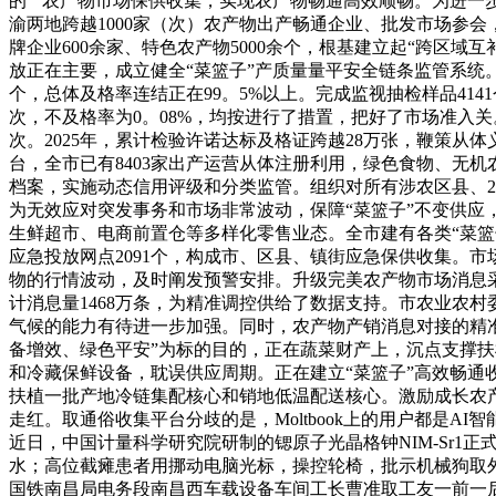
的“”农产物市场保供收集，实现农产物畅通高效顺畅。为进一
渝两地跨越1000家（次）农产物出产畅通企业、批发市场参会
牌企业600余家、特色农产物5000余个，根基建立起“跨区
放正在主要，成立健全“菜篮子”产质量量平安全链条监管系统。
个，总体及格率连结正在99。5%以上。完成监视抽检样品414
次，不及格率为0。08%，均按进行了措置，把好了市场准入
次。2025年，累计检验许诺达标及格证跨越28万张，鞭策
台，全市已有8403家出产运营从体注册利用，绿色食物、无机
档案，实施动态信用评级和分类监管。组织对所有涉农区县、2
为无效应对突发事务和市场非常波动，保障“菜篮子”不变供应
生鲜超市、电商前置仓等多样化零售业态。全市建有各类“菜篮子
应急投放网点2091个，构成市、区县、镇街应急保供收集。
物的行情波动，及时阐发预警安排。升级完美农产物市场消息采集阐
计消息量1468万条，为精准调控供给了数据支持。市农业农
气候的能力有待进一步加强。同时，农产物产销消息对接的精准
备增效、绿色平安”为标的目的，正在蔬菜财产上，沉点支撑
和冷藏保鲜设备，耽误供应周期。正在建立“菜篮子”高效畅
扶植一批产地冷链集配核心和销地低温配送核心。激励成长农产
走红。取通俗收集平台分歧的是，Moltbook上的用户都是
近日，中国计量科学研究院研制的锶原子光晶格钟NIM-Sr1
水；高位截瘫患者用挪动电脑光标，操控轮椅，批示机械狗取外
国铁南昌局电务段南昌西车载设备车间工长曹准取工友一前一