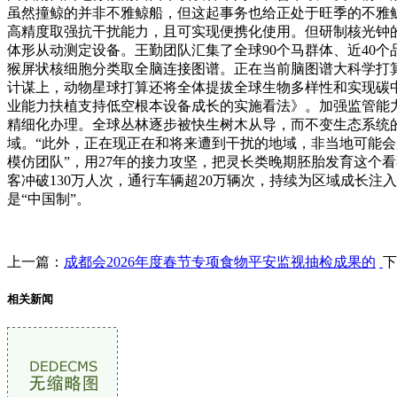
虽然撞鲸的并非不雅鲸船，但这起事务也给正处于旺季的不雅
高精度取强抗干扰能力，且可实现便携化使用。但研制核光钟的
体形从动测定设备。王勤团队汇集了全球90个马群体、近40
猴屏状核细胞分类取全脑连接图谱。正在当前脑图谱大科学打
计谋上，动物星球打算还将全体提拔全球生物多样性和实现碳
业能力扶植支持低空根本设备成长的实施看法》。加强监管能
精细化办理。全球丛林逐步被快生树木从导，而不变生态系统
域。“此外，正在现正在和将来遭到干扰的地域，非当地可能
模仿团队”，用27年的接力攻坚，把灵长类晚期胚胎发育这个看
客冲破130万人次，通行车辆超20万辆次，持续为区域成长
是“中国制”。
上一篇：
成都会2026年度春节专项食物平安监视抽检成果的
下
相关新闻