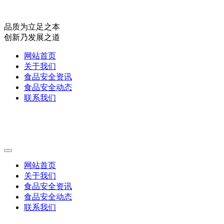
品质为立足之本
创新乃发展之道
网站首页
关于我们
食品安全资讯
食品安全动态
联系我们
网站首页
关于我们
食品安全资讯
食品安全动态
联系我们