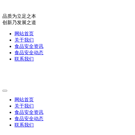
品质为立足之本
创新乃发展之道
网站首页
关于我们
食品安全资讯
食品安全动态
联系我们
网站首页
关于我们
食品安全资讯
食品安全动态
联系我们