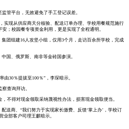
至监管平台，无效避免了手工登记误差。
能，实现从供应商天分核验、配送订单办理、学校用餐规范施行
平安；校园餐专项资金利用，更是实现了全程通明。
集团组建16人攻坚小组，仅用3个月，走访百余所学校，完成
行，中国、俄罗斯、南非等金砖国参演。
30％提拔至100％”，李琛暗示。
监察查询拜访。
，不得对现金领取采纳蔑视性办法，损害现金领取便当。
送商、“我们努力于实现家长缴费、反馈‘掌上办’，学校订
事营业部客户司理王麒暗示。