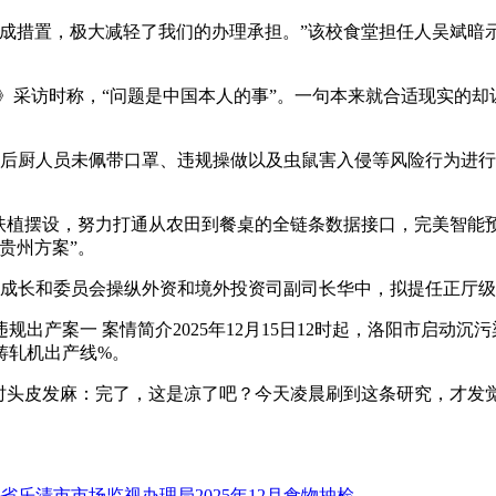
措置，极大减轻了我们的办理承担。”该校食堂担任人吴斌暗示。
采访时称，“问题是中国本人的事”。一句本来就合适现实的却让
后厨人员未佩带口罩、违规操做以及虫鼠害入侵等风险行为进行
植摆设，努力打通从农田到餐桌的全链条数据接口，完美智能
贵州方案”。
成长和委员会操纵外资和境外投资司副司长华中，拟提任正厅级
产案一 案情简介2025年12月15日12时起，洛阳市启动沉
铸轧机出产线%。
头皮发麻：完了，这是凉了吧？今天凌晨刷到这条研究，才发觉
省乐清市市场监视办理局2025年12月食物抽检