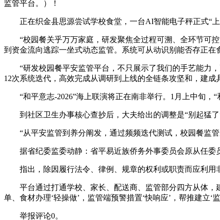
监管平台。）！
正在织金县思源尝试学校食堂，一台AI智能电子秤正式“上
“校园餐关乎万万家庭，研发聚焦全过程可溯、全环节可控。
到资金流向逃踪一坐式动态监管。系统可从动识别能否存正在
“研发校园餐平安监管平台，不只展示了我们的手艺能力，更
12次系统迭代，高效完成从调研到上线的全链条攻坚和，建成
“和平意志-2026”海上联演将正在南非举行。1月上中旬，
到社区卫生办事核心查抄后，大夫给出的调整是“别起猛了”
“从平安监管到养分阐发，通过频频迭代测试，校园餐监管系统
据省纪委监委动静：省平易近族侨务外事委员会原从任委员
指出，除因履行法令、律例、规章的权利或职责而应利用非
平台通过打通学校、家长、配送商、监管部分四方从体，建立
单、食材办理‘轻操做’，监管端预警措置‘快响应’，帮推建立
举报评论0。