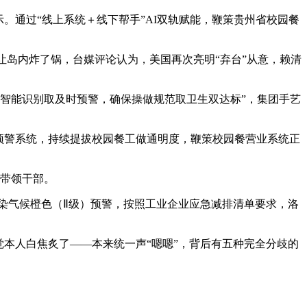
通过“线上系统＋线下帮手”AI双轨赋能，鞭策贵州省校园餐
岛内炸了锅，台媒评论认为，美国再次亮明“弃台”从意，赖清
智能识别取及时预警，确保操做规范取卫生双达标”，集团手艺
预警系统，持续提拔校园餐工做通明度，鞭策校园餐营业系统正
带领干部。
污染气候橙色（Ⅱ级）预警，按照工业企业应急减排清单要求，洛
本人白焦炙了——本来统一声“嗯嗯”，背后有五种完全分歧的