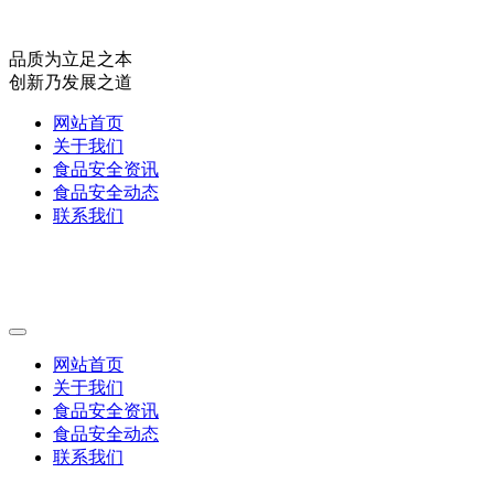
品质为立足之本
创新乃发展之道
网站首页
关于我们
食品安全资讯
食品安全动态
联系我们
网站首页
关于我们
食品安全资讯
食品安全动态
联系我们